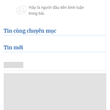
Tin cùng chuyên mục
Tin mới