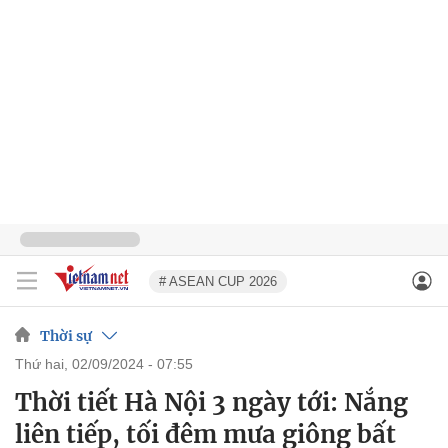
# ASEAN CUP 2026
Thời sự
thứ hai, 02/09/2024 - 07:55
Thời tiết Hà Nội 3 ngày tới: Nắng
liên tiếp, tối đêm mưa giông bất