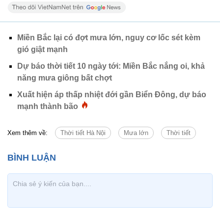
Miền Bắc lại có đợt mưa lớn, nguy cơ lốc sét kèm
gió giật mạnh
Dự báo thời tiết 10 ngày tới: Miền Bắc nắng oi, khả
năng mưa giông bất chợt
Xuất hiện áp thấp nhiệt đới gần Biển Đông, dự báo
mạnh thành bão
Xem thêm về:
Thời tiết Hà Nội
Mưa lớn
Thời tiết