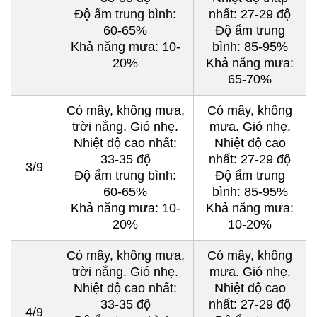
Độ ẩm trung bình:
nhất: 27-29 độ
60-65%
Độ ẩm trung
Khả năng mưa: 10-
bình: 85-95%
20%
Khả năng mưa:
65-70%
Có mây, không mưa,
Có mây, không
trời nắng. Gió nhẹ.
mưa. Gió nhẹ.
Nhiệt độ cao nhất:
Nhiệt độ cao
33-35 độ
nhất: 27-29 độ
3/9
Độ ẩm trung bình:
Độ ẩm trung
60-65%
bình: 85-95%
Khả năng mưa: 10-
Khả năng mưa:
20%
10-20%
Có mây, không mưa,
Có mây, không
trời nắng. Gió nhẹ.
mưa. Gió nhẹ.
Nhiệt độ cao nhất:
Nhiệt độ cao
33-35 độ
nhất: 27-29 độ
4/9