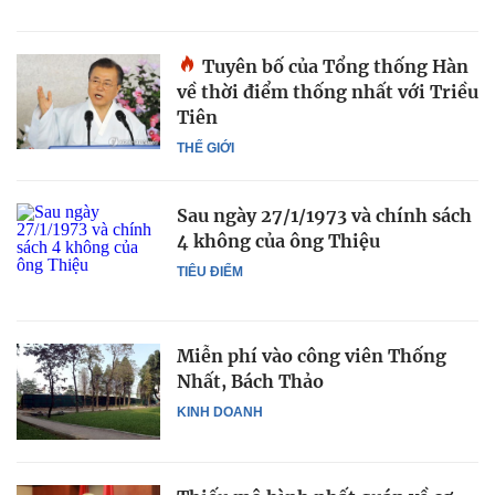
Tuyên bố của Tổng thống Hàn
về thời điểm thống nhất với Triều
Tiên
THẾ GIỚI
Sau ngày 27/1/1973 và chính sách
4 không của ông Thiệu
TIÊU ĐIỂM
Miễn phí vào công viên Thống
Nhất, Bách Thảo
KINH DOANH