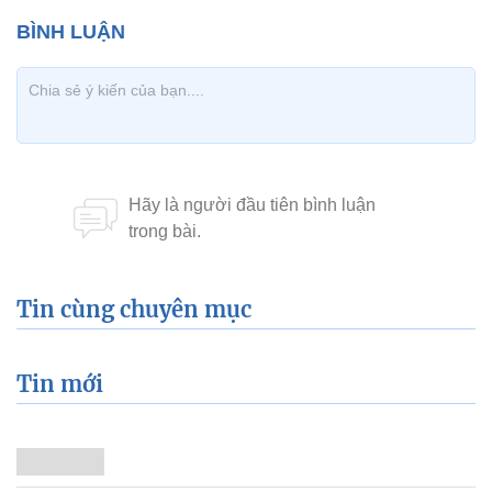
Tin cùng chuyên mục
Tin mới