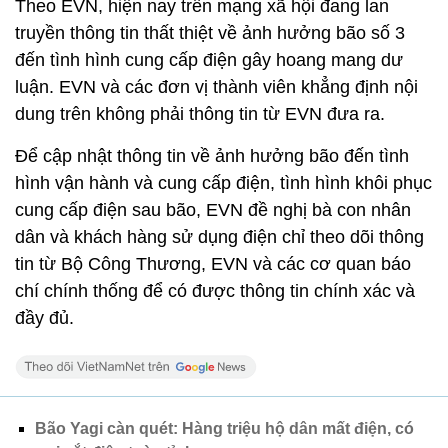
Theo EVN, hiện nay trên mạng xã hội đang lan
truyền thông tin thất thiệt về ảnh hưởng bão số 3
đến tình hình cung cấp điện gây hoang mang dư
luận. EVN và các đơn vị thành viên khẳng định nội
dung trên không phải thông tin từ EVN đưa ra.
Để cập nhật thông tin về ảnh hưởng bão đến tình
hình vận hành và cung cấp điện, tình hình khôi phục
cung cấp điện sau bão, EVN đề nghị bà con nhân
dân và khách hàng sử dụng điện chỉ theo dõi thông
tin từ Bộ Công Thương, EVN và các cơ quan báo
chí chính thống để có được thông tin chính xác và
đầy đủ.
Bão Yagi càn quét: Hàng triệu hộ dân mất điện, có