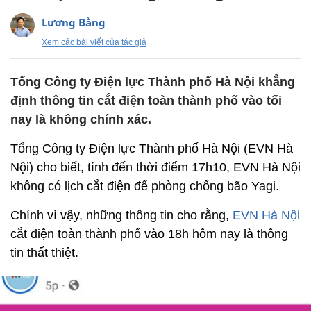
Lương Bằng
Xem các bài viết của tác giả
Tổng Công ty Điện lực Thành phố Hà Nội khẳng
định thông tin cắt điện toàn thành phố vào tối
nay là không chính xác.
Tổng Công ty Điện lực Thành phố Hà Nội (EVN Hà
Nội) cho biết, tính đến thời điểm 17h10, EVN Hà Nội
không có lịch cắt điện để phòng chống bão Yagi.
Chính vì vậy, những thông tin cho rằng,
EVN Hà Nội
cắt điện toàn thành phố vào 18h hôm nay là thông
tin thất thiệt.