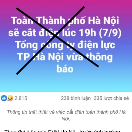
Thông tin thất thiệt về việc cắt điện toàn thành phố Hà
Nội.