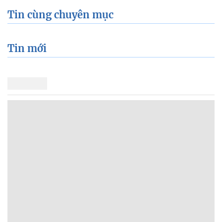
Tin cùng chuyên mục
Tin mới