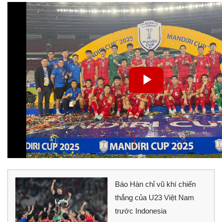
Báo Hàn chỉ vũ khí chiến
thắng của U23 Việt Nam
trước Indonesia