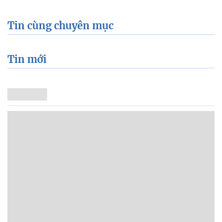
Tin cùng chuyên mục
Tin mới