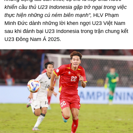
khiến cầu thủ U23 Indonesia gặp trở ngại trong việc
thực hiện những cú ném biên mạnh",
HLV Phạm
Minh Đức dành những lời khen ngợi U23 Việt Nam
sau khi đánh bại U23 Indonesia trong trận chung kết
U23 Đông Nam Á 2025.