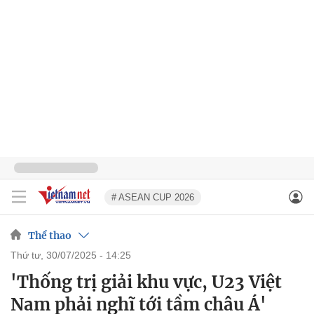
# ASEAN CUP 2026
Thể thao
thứ tư, 30/07/2025 - 14:25
'Thống trị giải khu vực, U23 Việt
Nam phải nghĩ tới tầm châu Á'