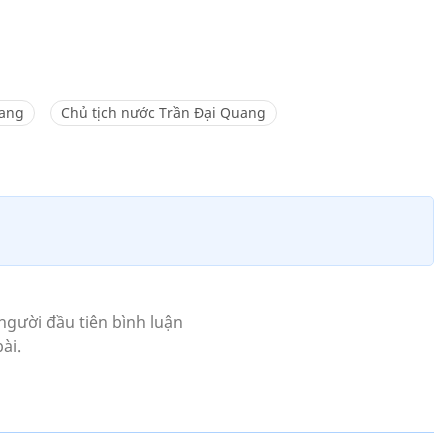
uang
Chủ tịch nước Trần Đại Quang