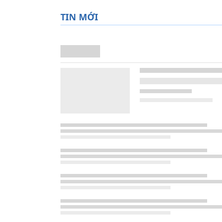
TIN MỚI