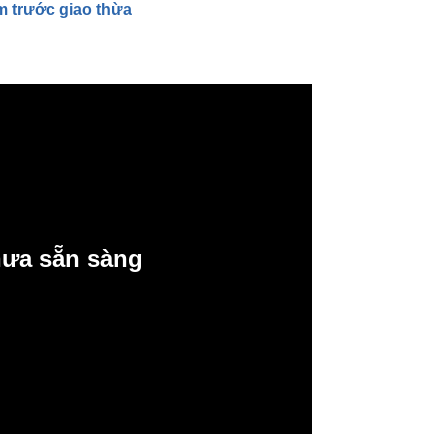
m trước giao thừa