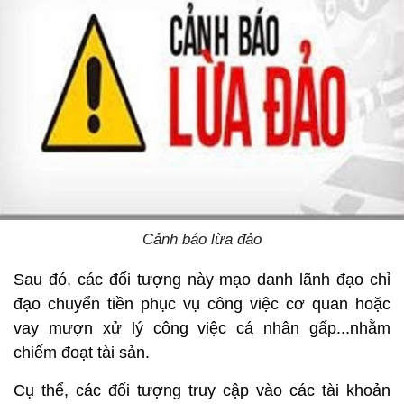
Cảnh báo lừa đảo
Sau đó, các đối tượng này mạo danh lãnh đạo chỉ
đạo chuyển tiền phục vụ công việc cơ quan hoặc
vay mượn xử lý công việc cá nhân gấp...nhằm
chiếm đoạt tài sản.
Cụ thể, các đối tượng truy cập vào các tài khoản