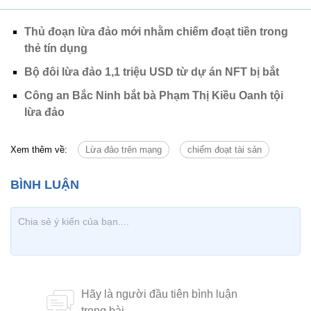
Thủ đoạn lừa đảo mới nhằm chiếm đoạt tiền trong
thẻ tín dụng
Bộ đôi lừa đảo 1,1 triệu USD từ dự án NFT bị bắt
Công an Bắc Ninh bắt bà Phạm Thị Kiều Oanh tội
lừa đảo
Xem thêm về:
Lừa đảo trên mạng
chiếm đoạt tài sản