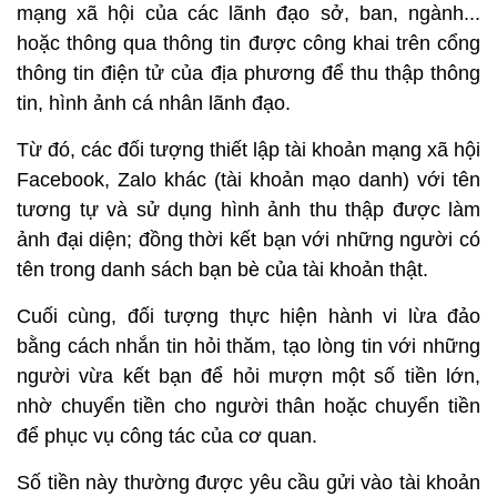
mạng xã hội của các lãnh đạo sở, ban, ngành...
hoặc thông qua thông tin được công khai trên cổng
thông tin điện tử của địa phương để thu thập thông
tin, hình ảnh cá nhân lãnh đạo.
Từ đó, các đối tượng thiết lập tài khoản mạng xã hội
Facebook, Zalo khác (tài khoản mạo danh) với tên
tương tự và sử dụng hình ảnh thu thập được làm
ảnh đại diện; đồng thời kết bạn với những người có
tên trong danh sách bạn bè của tài khoản thật.
Cuối cùng, đối tượng thực hiện hành vi lừa đảo
bằng cách nhắn tin hỏi thăm, tạo lòng tin với những
người vừa kết bạn để hỏi mượn một số tiền lớn,
nhờ chuyển tiền cho người thân hoặc chuyển tiền
để phục vụ công tác của cơ quan.
Số tiền này thường được yêu cầu gửi vào tài khoản