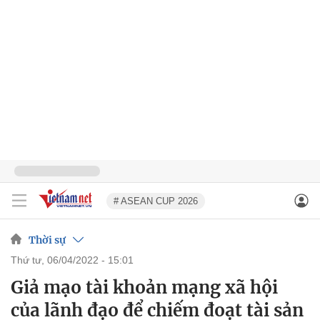
# ASEAN CUP 2026
Thời sự
thứ tư, 06/04/2022 - 15:01
Giả mạo tài khoản mạng xã hội
của lãnh đạo để chiếm đoạt tài sản