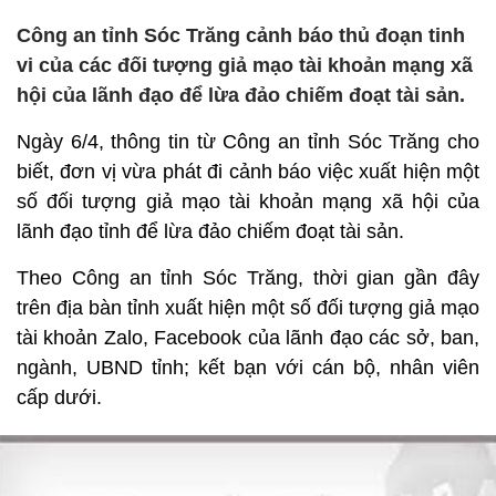
Công an tỉnh Sóc Trăng cảnh báo thủ đoạn tinh
vi của các đối tượng giả mạo tài khoản mạng xã
hội của lãnh đạo để lừa đảo chiếm đoạt tài sản.
Ngày 6/4, thông tin từ Công an tỉnh Sóc Trăng cho
biết, đơn vị vừa phát đi cảnh báo việc xuất hiện một
số đối tượng giả mạo tài khoản mạng xã hội của
lãnh đạo tỉnh để lừa đảo chiếm đoạt tài sản.
Theo Công an tỉnh Sóc Trăng, thời gian gần đây
trên địa bàn tỉnh xuất hiện một số đối tượng giả mạo
tài khoản Zalo, Facebook của lãnh đạo các sở, ban,
ngành, UBND tỉnh; kết bạn với cán bộ, nhân viên
cấp dưới.