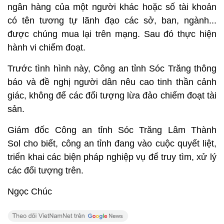
ngân hàng của một người khác hoặc số tài khoản
có tên tương tự lãnh đạo các sở, ban, ngành...
được chúng mua lại trên mạng. Sau đó thực hiện
hành vi chiếm đoạt.
Trước tình hình này, Công an tỉnh Sóc Trăng thông
báo và đề nghị người dân nêu cao tinh thần cảnh
giác, không để các đối tượng lừa đảo chiếm đoạt tài
sản.
Giám đốc Công an tỉnh Sóc Trăng Lâm Thành
Sol cho biết, công an tỉnh đang vào cuộc quyết liệt,
triển khai các biện pháp nghiệp vụ để truy tìm, xử lý
các đối tượng trên.
Ngọc Chúc