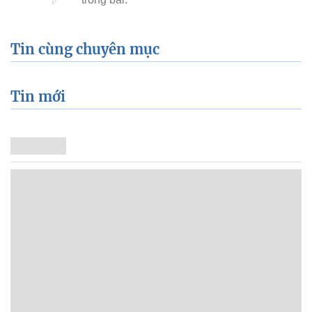
Tin cùng chuyên mục
Tin mới