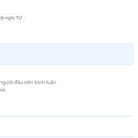
ội nghị TƯ