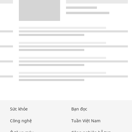
Sức khỏe
Bạn đọc
Công nghệ
Tuần Việt Nam