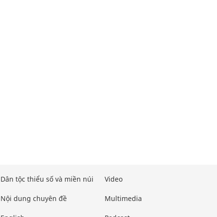
Dân tộc thiểu số và miền núi
Video
Nội dung chuyên đề
Multimedia