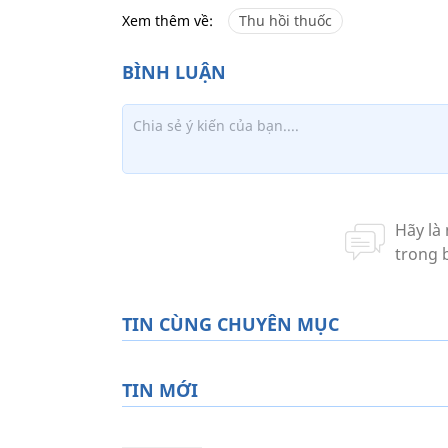
Xem thêm về:
Thu hồi thuốc
TIN CÙNG CHUYÊN MỤC
TIN MỚI