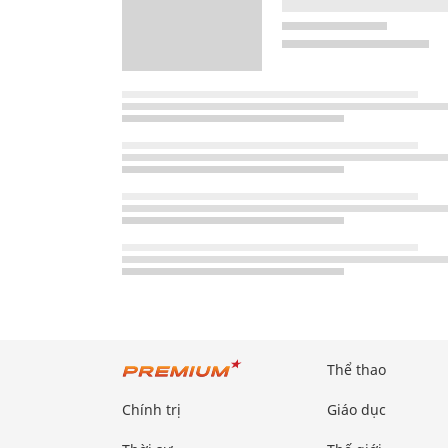
Thể thao
Chính trị
Giáo dục