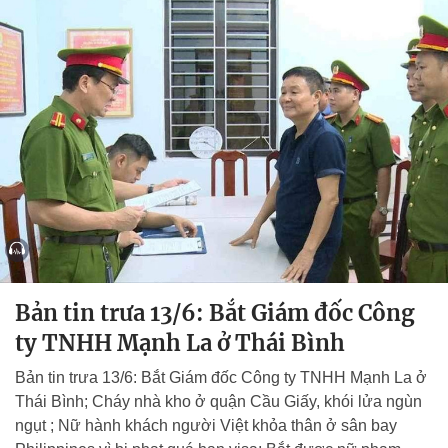
Bản tin trưa 13/6: Bắt Giám đốc Công
ty TNHH Mạnh La ở Thái Bình
Bản tin trưa 13/6: Bắt Giám đốc Công ty TNHH Mạnh La ở
Thái Bình; Cháy nhà kho ở quận Cầu Giấy, khói lửa ngùn
ngụt ; Nữ hành khách người Việt khỏa thân ở sân bay