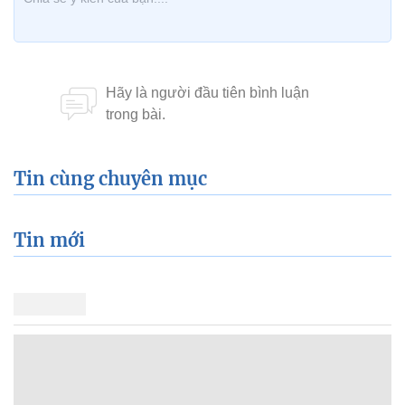
Tin cùng chuyên mục
Tin mới