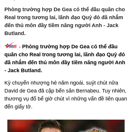
Phòng trường hợp De Gea có thể đầu quân cho
Real trong tương lai, lãnh đạo Quỷ đỏ đã nhắm
đến thủ môn đầy tiềm năng người Anh - Jack
Butland.
-
Phòng trường hợp De Gea có thể đầu
quân cho Real trong tương lai, lãnh đạo Quỷ đỏ
đã nhắm đến thủ môn đầy tiềm năng người Anh
- Jack Butland.
Kỳ chuyển nhượng hè năm ngoái, suýt chút nữa
David de Gea đã cập bến sân Bernabeu. Tuy nhiên,
thương vụ đổ bể giờ chút vì những vấn đề liên quan
đến giấy tờ.