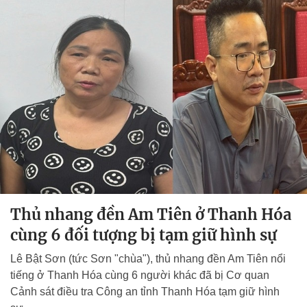
Thủ nhang đền Am Tiên ở Thanh Hóa
cùng 6 đối tượng bị tạm giữ hình sự
Lê Bật Sơn (tức Sơn "chùa"), thủ nhang đền Am Tiên nổi
tiếng ở Thanh Hóa cùng 6 người khác đã bị Cơ quan
Cảnh sát điều tra Công an tỉnh Thanh Hóa tạm giữ hình