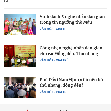
sự.
Vinh danh 5 nghệ nhân dân gian
trong tín ngưỡng thờ Mẫu
VĂN HÓA - GIẢI TRÍ
Công nhận nghệ nhân dân gian
cho các Đồng đền, Thủ nhang
VĂN HÓA - GIẢI TRÍ
Phủ Dầy (Nam Định): Có nên bỏ
thủ nhang, đồng đền?
VĂN HÓA - GIẢI TRÍ