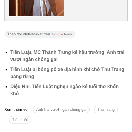
Tiến Luật, MC Thành Trung kể hậu trường 'Anh trai
vượt ngàn chông gai'
Tiến Luật bị bỏng pô xe địa hình khi chở Thu Trang
băng rừng
Diệu Nhi, Tiến Luật nghẹn ngào kể tuổi thơ khốn
khó
Xem thêm về:
Anh trai vượt ngàn chông gai
Thu Trang
Tiến Luật