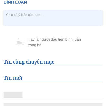
Tin cùng chuyên mục
Tin mới