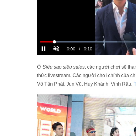
Ở
Siêu sao siêu sales
, các người chơi sẽ tha
thức livestream. Các người chơi chính của ch
Võ Tấn Phát, Jun Vũ, Huy Khánh, Vinh Râu.