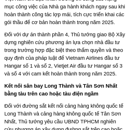
mục công việc của Nhà ga hành khách ngay sau khi
hoàn thành công tác lợp mái, tích cực triển khai các
gói thầu để cơ bản hoàn thành trong năm 2025.
Đối với dự án thành phần 4, Thủ tướng giao Bộ Xây
dựng nghiên cứu phương án lựa chọn nhà đầu tư
trong trường hợp đặc biệt theo thẩm quyền và theo
quy định của pháp luật để Vietnam Airlines đầu tư
Hangar số 1 và số 2, Vietjet Air đầu tư Hangar số 3
và số 4 với cam kết hoàn thành trong năm 2025.
Kết nối sân bay Long Thành và Tân Sơn Nhất
bằng tàu trên cao hoặc tàu điện ngầm
Đối với đường sắt kết nối cảng hàng không quốc tế
Long Thành và cảng hàng không quốc tế Tân Sơn
Nhất, Thủ tướng yêu cầu UBND TPHCM nghiên
cứu phương án xây dựng đường sắt trên cao hoặc