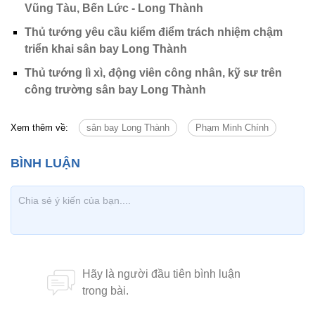
Vũng Tàu, Bến Lức - Long Thành
Thủ tướng yêu cầu kiểm điểm trách nhiệm chậm
triển khai sân bay Long Thành
Thủ tướng lì xì, động viên công nhân, kỹ sư trên
công trường sân bay Long Thành
Xem thêm về:
sân bay Long Thành
Phạm Minh Chính