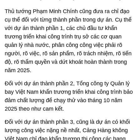
Thủ tướng Phạm Minh Chính cũng đưa ra chỉ đạo
cụ thể đối với từng thành phần trong dự án. Cụ thể
với dự án thành phần 1, các chủ đầu tư khẩn
trương triển khai công trình trụ sở các cơ quan
quản lý nhà nước, phân công công việc phải rõ
người, rõ việc, rõ sản phẩm, rõ trách nhiệm, rõ tiến
độ, rõ thẩm quyền và dứt khoát hoàn thành trong
năm 2025.
Đối với dự án thành phần 2, Tổng công ty Quản lý
bay Việt Nam khẩn trương triển khai công trình bảo
đảm chất lượng để chạy thử vào tháng 10 năm
2025 theo như cam kết.
Đối với dự án thành phần 3, cũng là dự án có khối
lượng công việc nặng nề nhất, Cảng Hàng không
Việt Nam chỉ đạo khẩn trương thi công các hạng