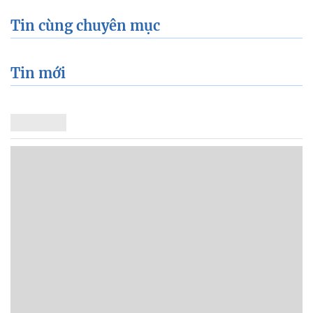
Tin cùng chuyên mục
Tin mới