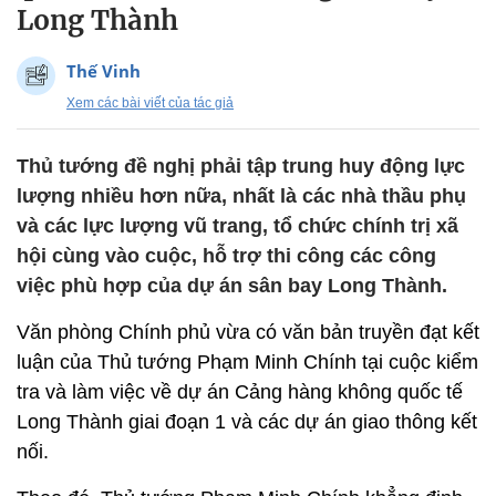
Long Thành
Thế Vinh
Xem các bài viết của tác giả
Thủ tướng đề nghị phải tập trung huy động lực
lượng nhiều hơn nữa, nhất là các nhà thầu phụ
và các lực lượng vũ trang, tổ chức chính trị xã
hội cùng vào cuộc, hỗ trợ thi công các công
việc phù hợp của dự án sân bay Long Thành.
Văn phòng Chính phủ vừa có văn bản truyền đạt kết
luận của Thủ tướng Phạm Minh Chính tại cuộc kiểm
tra và làm việc về dự án Cảng hàng không quốc tế
Long Thành giai đoạn 1 và các dự án giao thông kết
nối.