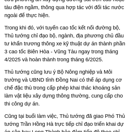
tàu điện ngầm, thông qua hợp tác với đối tác nước
ngoài để thực hiện.
Trong khi đó, với tuyến cao tốc kết nối đường bộ,
Thủ tướng chỉ đạo bộ, ngành, địa phương chủ đầu
tư khẩn trương thông xe kỹ thuật dự án thành phần
3 cao tốc Biên Hòa - Vũng Tàu ngay trong tháng
4/2025 và hoàn thành trong tháng 6/2025.
Thủ tướng cũng lưu ý Bộ Nông nghiệp và Môi
trường và UBND tỉnh Đồng Nai có thể áp dụng cơ
chế đặc thù trong cấp phép khai thác khoáng sản
làm vật liệu xây dựng thông thường, cung cấp cho
thi công dự án.
Cũng tại buổi làm việc, Thủ tướng đã giao Phó Thủ
tướng Trần Hồng Hà trực tiếp chỉ đạo triển khai dự
án sân bay Long Thành bảo đảm tiến độ theo chỉ