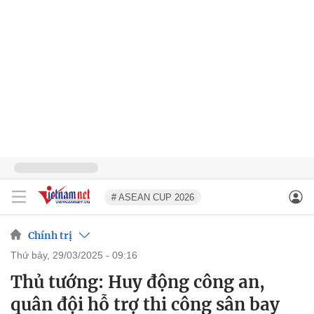
# ASEAN CUP 2026
Chính trị
thứ bảy, 29/03/2025 - 09:16
Thủ tướng: Huy động công an,
quân đội hỗ trợ thi công sân bay