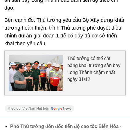
đạo.
Bên cạnh đó, Thủ tướng yêu cầu Bộ Xây dựng khẩn
trương hoàn thiện, trình Thủ tướng phê duyệt điều
chỉnh dự án giai đoạn 1 để có đầy đủ cơ sở triển
khai theo yêu cầu.
Thủ tướng có thể cắt
băng khai trương sân bay
Long Thành chậm nhất
ngày 31/12
Phó Thủ tướng đôn đốc tiến độ cao tốc Biên Hòa -