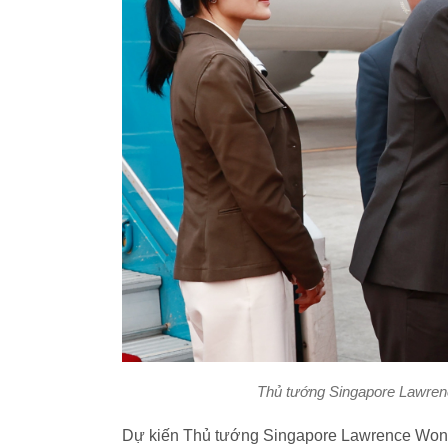
Thủ tướng Singapore Lawrenc
Dự kiến Thủ tướng Singapore Lawrence Wong 