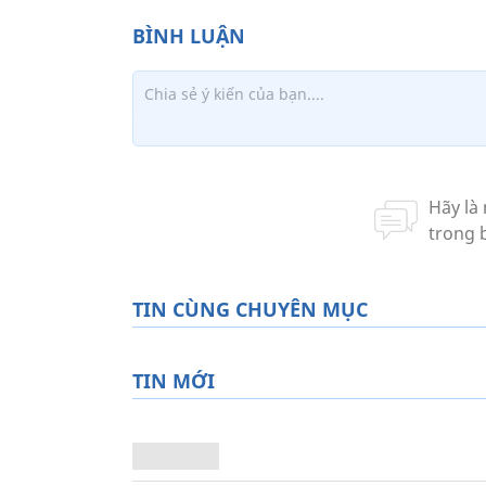
TIN CÙNG CHUYÊN MỤC
TIN MỚI