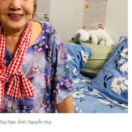
ồng Nga. Ảnh: Nguyễn Huy