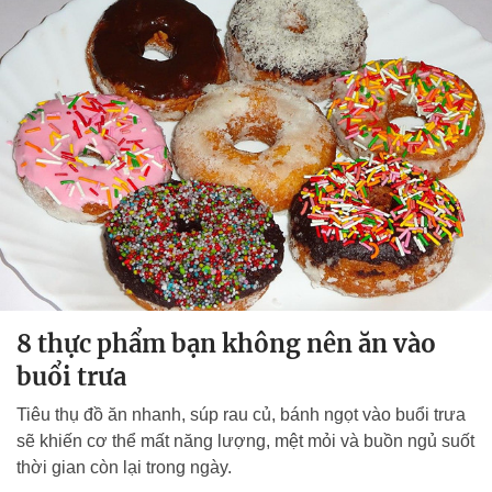
8 thực phẩm bạn không nên ăn vào
buổi trưa
Tiêu thụ đồ ăn nhanh, súp rau củ, bánh ngọt vào buổi trưa
sẽ khiến cơ thể mất năng lượng, mệt mỏi và buồn ngủ suốt
thời gian còn lại trong ngày.