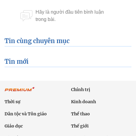
Tin cùng chuyên mục
Tin mới
Chính trị
Thời sự
Kinh doanh
Dân tộc và Tôn giáo
Thể thao
Giáo dục
Thế giới