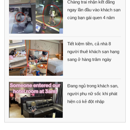
Chàng trai nhận kết đắng
ngay lần đầu vào khách sạn
cùng bạn gái quen 4 năm
Tiết kiệm tiền, cả nhà 8
người thuê khách sạn hạng
sang ở hàng trăm ngày
Đang ngủ trong khách sạn,
người phụ nữ sốc khi phát
hiện có kẻ đột nhập