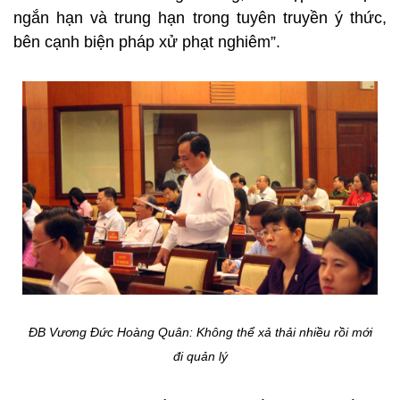
ngắn hạn và trung hạn trong tuyên truyền ý thức,
bên cạnh biện pháp xử phạt nghiêm”.
ĐB Vương Đức Hoàng Quân: Không thể xả thải nhiều rồi mới
đi quản lý