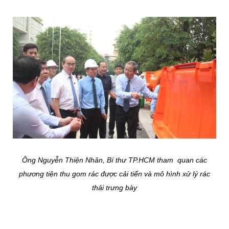
Ông Nguyễn Thiện Nhân, Bí thư TP.HCM tham quan các
phương tiện thu gom rác được cải tiến và mô hình xử lý rác
thải trưng bày