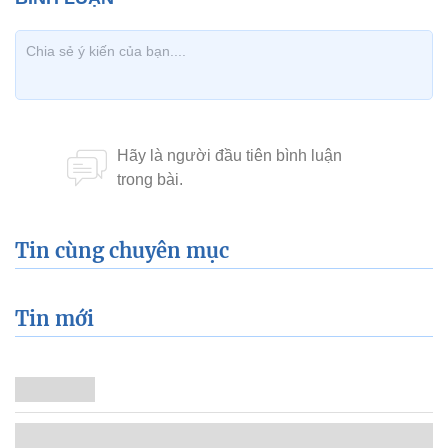
Tin cùng chuyên mục
Tin mới