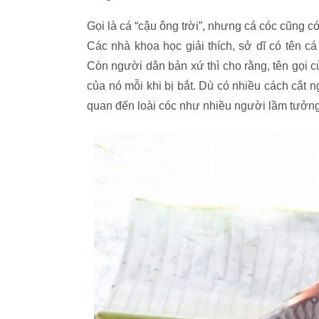
Gọi là cá “cậu ông trời”, nhưng cá cóc cũng c
Các nhà khoa học giải thích, sở dĩ có tên cá
Còn người dân bản xứ thì cho rằng, tên gọi củ
của nó mỗi khi bị bắt. Dù có nhiều cách cắt 
quan đến loài cóc như nhiều người lầm tưởng