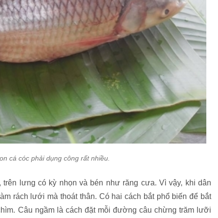
on cá cóc phải dụng công rất nhiều.
, trên lưng có kỳ nhọn và bén như răng cưa. Vì vậy, khi dân
àm rách lưới mà thoát thân. Có hai cách bắt phổ biến để bắt
chìm. Câu ngầm là cách đặt mỗi đường câu chừng trăm lưỡi