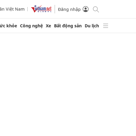
ần Việt Nam
Đăng nhập
ức khỏe
Công nghệ
Xe
Bất động sản
Du lịch