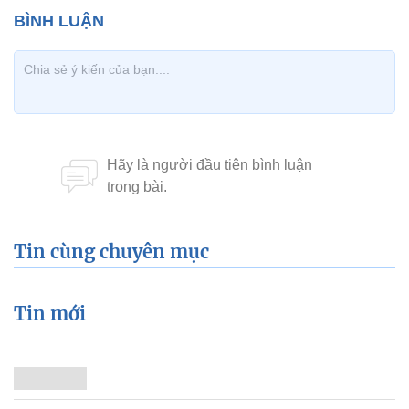
Tin cùng chuyên mục
Tin mới