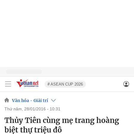
# ASEAN CUP 2026
Văn hóa - Giải trí
thứ năm, 28/01/2016 - 10:31
Thủy Tiên cùng mẹ trang hoàng
biệt thự triệu đô