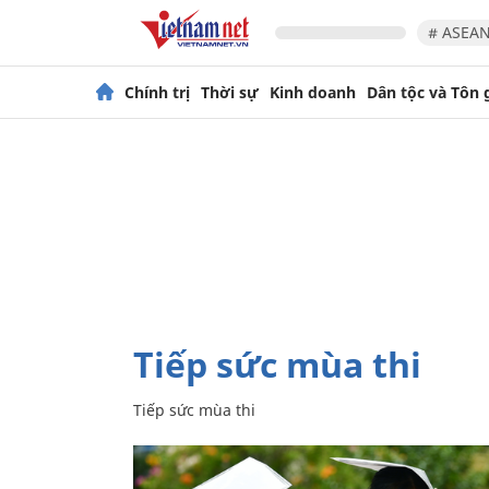
# ASEAN
Chính trị
Thời sự
Kinh doanh
Dân tộc và Tôn 
Tiếp sức mùa thi
Tiếp sức mùa thi