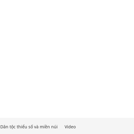
Dân tộc thiểu số và miền núi
Video