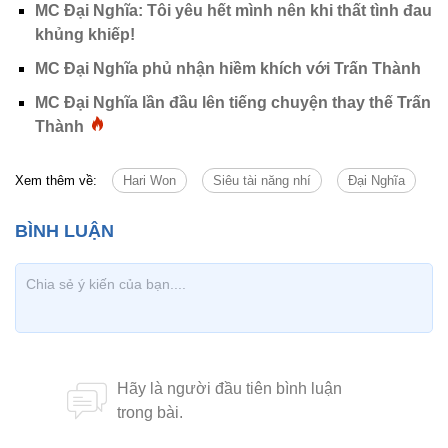
MC Đại Nghĩa: Tôi yêu hết mình nên khi thất tình đau
khủng khiếp!
MC Đại Nghĩa phủ nhận hiềm khích với Trấn Thành
MC Đại Nghĩa lần đầu lên tiếng chuyện thay thế Trấn
Thành
Xem thêm về:
Hari Won
Siêu tài năng nhí
Đại Nghĩa