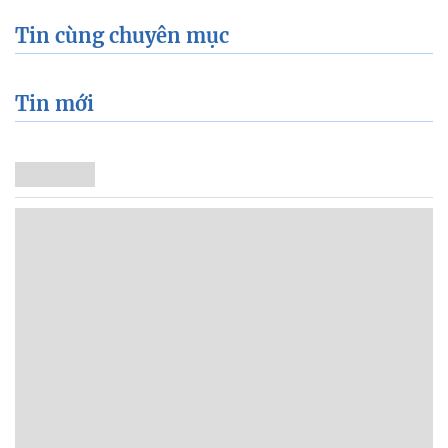
Tin cùng chuyên mục
Tin mới