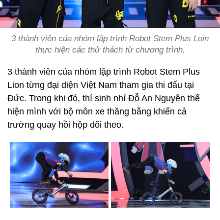
3 thành viên của nhóm lập trình Robot Stem Plus Loin
thực hiện các thử thách từ chương trình.
3 thành viên của nhóm lập trình Robot Stem Plus
Lion từng đại diện Việt Nam tham gia thi đấu tại
Đức. Trong khi đó, thí sinh nhí Đỗ An Nguyên thể
hiện mình với bộ môn xe thăng bằng khiến cả
trường quay hồi hộp dõi theo.