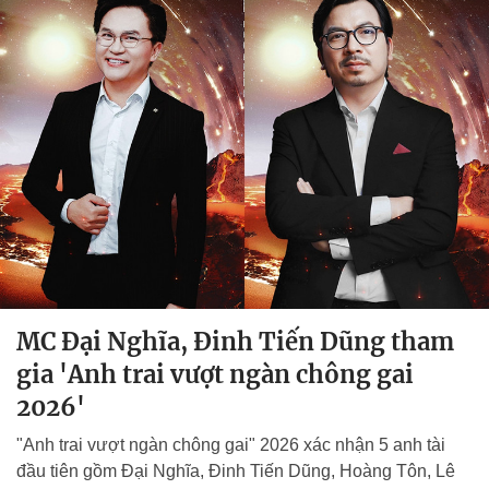
MC Đại Nghĩa, Đinh Tiến Dũng tham
gia 'Anh trai vượt ngàn chông gai
2026'
"Anh trai vượt ngàn chông gai" 2026 xác nhận 5 anh tài
đầu tiên gồm Đại Nghĩa, Đinh Tiến Dũng, Hoàng Tôn, Lê