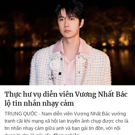
Thực hư vụ diễn viên Vương Nhất Bác
lộ tin nhắn nhạy cảm
TRUNG QUỐC - Nam diễn viên Vương Nhất Bác vướng
tranh cãi khi mạng xã hội lan truyền ảnh chụp được cho là
tin nhắn nhạy cảm giữa anh và bạn gái tin đồn, với nội