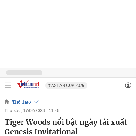
# ASEAN CUP 2026
Thể thao
thứ sáu, 17/02/2023 - 11:45
Tiger Woods nổi bật ngày tái xuất
Genesis Invitational