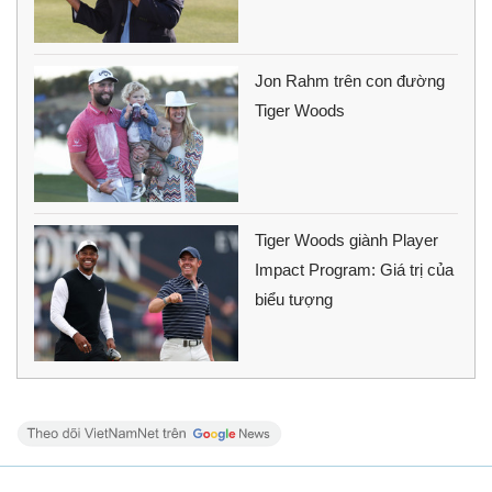
Jon Rahm trên con đường
Tiger Woods
Tiger Woods giành Player
Impact Program: Giá trị của
biểu tượng