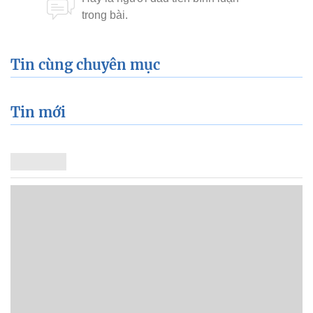
Tin cùng chuyên mục
Tin mới