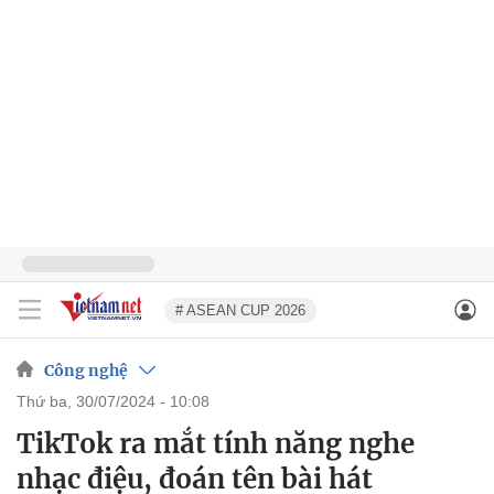
# ASEAN CUP 2026
Công nghệ
thứ ba, 30/07/2024 - 10:08
TikTok ra mắt tính năng nghe
nhạc điệu, đoán tên bài hát