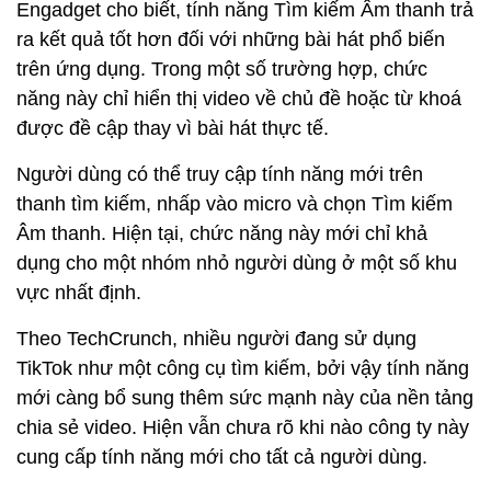
Engadget cho biết, tính năng Tìm kiếm Âm thanh trả
ra kết quả tốt hơn đối với những bài hát phổ biến
trên ứng dụng. Trong một số trường hợp, chức
năng này chỉ hiển thị video về chủ đề hoặc từ khoá
được đề cập thay vì bài hát thực tế.
Người dùng có thể truy cập tính năng mới trên
thanh tìm kiếm, nhấp vào micro và chọn Tìm kiếm
Âm thanh. Hiện tại, chức năng này mới chỉ khả
dụng cho một nhóm nhỏ người dùng ở một số khu
vực nhất định.
Theo TechCrunch, nhiều người đang sử dụng
TikTok như một công cụ tìm kiếm, bởi vậy tính năng
mới càng bổ sung thêm sức mạnh này của nền tảng
chia sẻ video. Hiện vẫn chưa rõ khi nào công ty này
cung cấp tính năng mới cho tất cả người dùng.