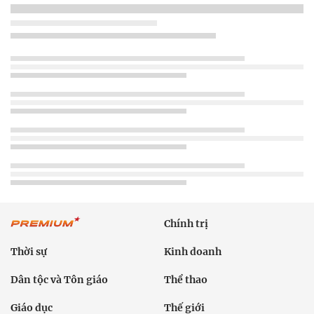
Chính trị
Thời sự
Kinh doanh
Dân tộc và Tôn giáo
Thể thao
Giáo dục
Thế giới