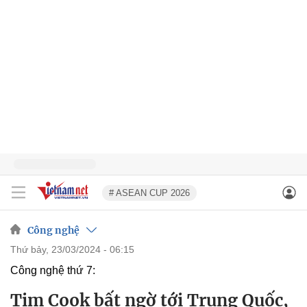
# ASEAN CUP 2026
Công nghệ
thứ bảy, 23/03/2024 - 06:15
Công nghệ thứ 7:
Tim Cook bất ngờ tới Trung Quốc,