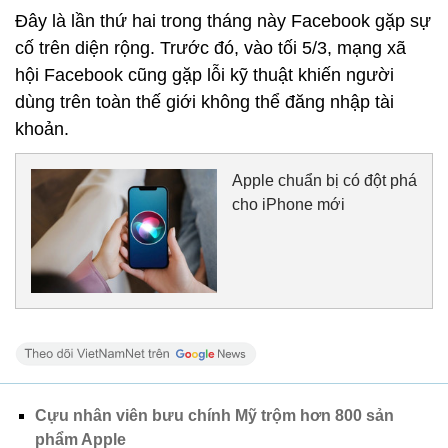
Đây là lần thứ hai trong tháng này Facebook gặp sự
cố trên diện rộng. Trước đó, vào tối 5/3, mạng xã
hội Facebook cũng gặp lỗi kỹ thuật khiến người
dùng trên toàn thế giới không thể đăng nhập tài
khoản.
Apple chuẩn bị có đột phá
cho iPhone mới
Cựu nhân viên bưu chính Mỹ trộm hơn 800 sản
phẩm Apple