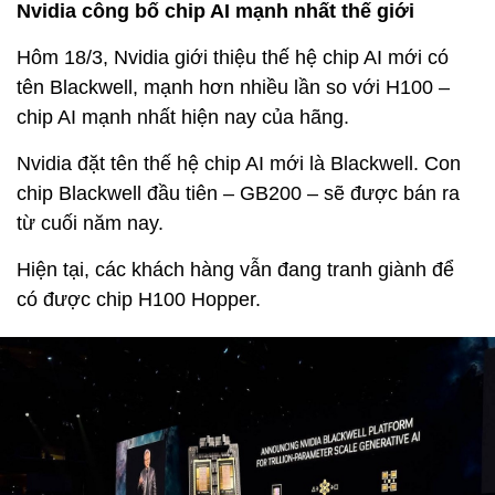
Nvidia công bố chip AI mạnh nhất thế giới
Hôm 18/3, Nvidia giới thiệu thế hệ chip AI mới có
tên Blackwell, mạnh hơn nhiều lần so với H100 –
chip AI mạnh nhất hiện nay của hãng.
Nvidia đặt tên thế hệ chip AI mới là Blackwell. Con
chip Blackwell đầu tiên – GB200 – sẽ được bán ra
từ cuối năm nay.
Hiện tại, các khách hàng vẫn đang tranh giành để
có được chip H100 Hopper.