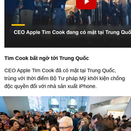
Tim Cook bất ngờ tới Trung Quốc
CEO Apple Tim Cook đã có mặt tại Trung Quốc,
trùng với thời điểm Bộ Tư pháp Mỹ khởi kiện chống
độc quyền đối với nhà sản xuất iPhone.