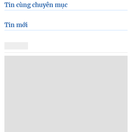
Tin cùng chuyên mục
Tin mới