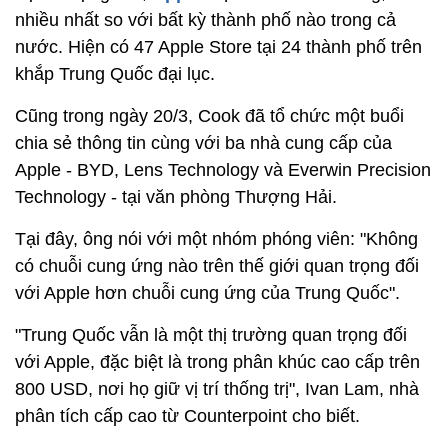
nhiều nhất so với bất kỳ thành phố nào trong cả
nước. Hiện có 47 Apple Store tại 24 thành phố trên
khắp Trung Quốc đại lục.
Cũng trong ngày 20/3, Cook đã tổ chức một buổi
chia sẻ thông tin cùng với ba nhà cung cấp của
Apple - BYD, Lens Technology và Everwin Precision
Technology - tại văn phòng Thượng Hải.
Tại đây, ông nói với một nhóm phóng viên: "Không
có chuỗi cung ứng nào trên thế giới quan trọng đối
với Apple hơn chuỗi cung ứng của Trung Quốc".
"Trung Quốc vẫn là một thị trường quan trọng đối
với Apple, đặc biệt là trong phân khúc cao cấp trên
800 USD, nơi họ giữ vị trí thống trị", Ivan Lam, nhà
phân tích cấp cao từ Counterpoint cho biết.