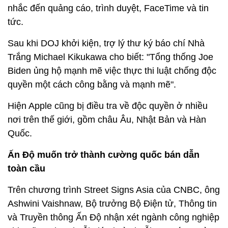
nhắc đến quảng cáo, trình duyệt, FaceTime và tin
tức.
Sau khi DOJ khởi kiện, trợ lý thư ký báo chí Nhà
Trắng Michael Kikukawa cho biết: "Tổng thống Joe
Biden ủng hộ mạnh mẽ việc thực thi luật chống độc
quyền một cách công bằng và mạnh mẽ".
Hiện Apple cũng bị điều tra về độc quyền ở nhiều
nơi trên thế giới, gồm châu Âu, Nhật Bản và Hàn
Quốc.
Ấn Độ muốn trở thành cường quốc bán dẫn
toàn cầu
Trên chương trình Street Signs Asia của CNBC, ông
Ashwini Vaishnaw, Bộ trưởng Bộ Điện tử, Thông tin
và Truyền thông Ấn Độ nhận xét ngành công nghiệp