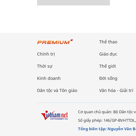
Thể thao
Chính trị
Giáo dục
Thời sự
Thế giới
Kinh doanh
Đời sống
Dân tộc và Tôn giáo
Văn hóa - Giải trí
Cơ quan chủ quản: Bộ Dân tộc v
Số giấy phép: 146/GP-BVHTTDL,
Tổng biên tập: Nguyễn Văn B