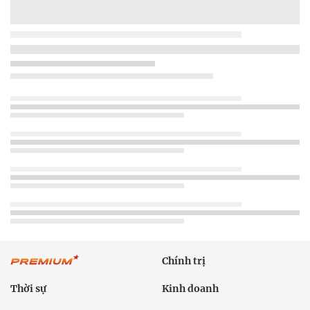
Chính trị
Thời sự
Kinh doanh