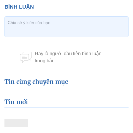
Tin cùng chuyên mục
Tin mới