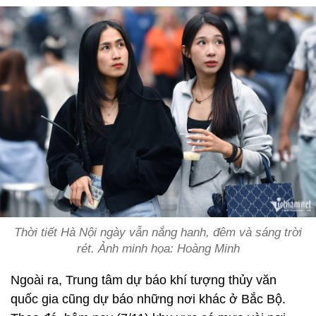
Thời tiết Hà Nội ngày vẫn nắng hanh, đêm và sáng trời
rét. Ảnh minh họa: Hoàng Minh
Ngoài ra, Trung tâm dự báo khí tượng thủy văn
quốc gia cũng dự báo những nơi khác ở Bắc Bộ.