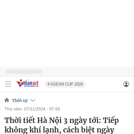
# ASEAN CUP 2026
Thời sự
thứ năm, 07/11/2024 - 07:55
Thời tiết Hà Nội 3 ngày tới: Tiếp
không khí lạnh, cách biệt ngày