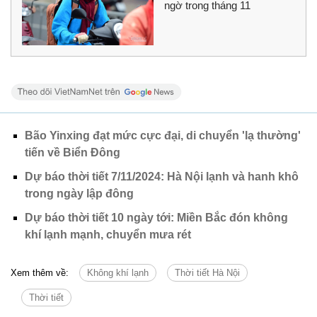
ngờ trong tháng 11
Bão Yinxing đạt mức cực đại, di chuyển 'lạ thường'
tiến về Biển Đông
Dự báo thời tiết 7/11/2024: Hà Nội lạnh và hanh khô
trong ngày lập đông
Dự báo thời tiết 10 ngày tới: Miền Bắc đón không
khí lạnh mạnh, chuyển mưa rét
Xem thêm về:
Không khí lạnh
Thời tiết Hà Nội
Thời tiết