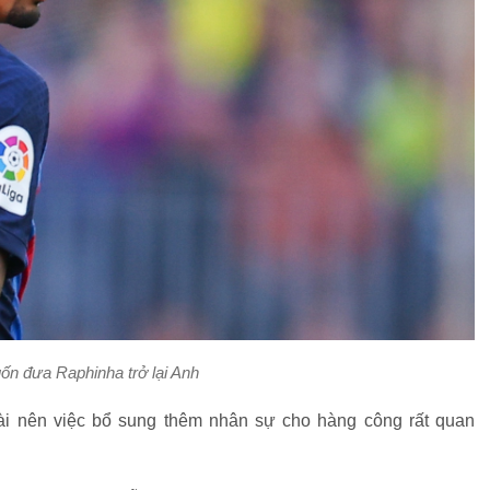
ốn đưa Raphinha trở lại Anh
dài nên việc bổ sung thêm nhân sự cho hàng công rất quan