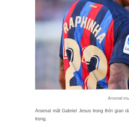
Arsenal mu
Arsenal mất Gabriel Jesus trong thời gian 
trọng.