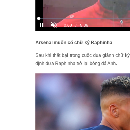
Arsenal muốn có chữ ký Raphinha
Sau khi thất bại trong cuộc đua giành chữ 
định đưa Raphinha trở lại bóng đá Anh.