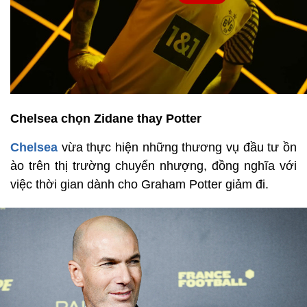
Chelsea chọn Zidane thay Potter
Chelsea
vừa thực hiện những thương vụ đầu tư ồn
ào trên thị trường chuyển nhượng, đồng nghĩa với
việc thời gian dành cho Graham Potter giảm đi.