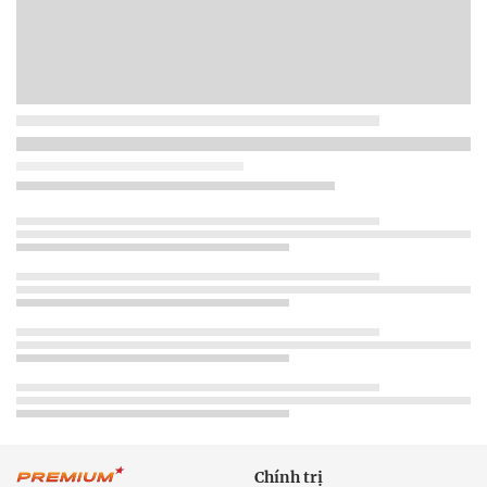
Chính trị