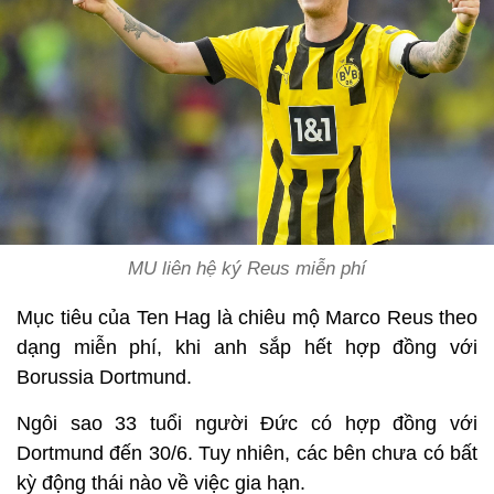
MU liên hệ ký Reus miễn phí
Mục tiêu của Ten Hag là chiêu mộ Marco Reus theo
dạng miễn phí, khi anh sắp hết hợp đồng với
Borussia Dortmund.
Ngôi sao 33 tuổi người Đức có hợp đồng với
Dortmund đến 30/6. Tuy nhiên, các bên chưa có bất
kỳ động thái nào về việc gia hạn.