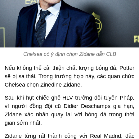
Chelsea có ý định chọn Zidane dẫn CLB
Nếu không thể cải thiện chất lượng bóng đá, Potter
sẽ bị sa thải. Trong trường hợp này, các quan chức
Chelsea chọn Zinedine Zidane.
Sau khi hụt chiếc ghế HLV trưởng đội tuyển Pháp,
vì người đồng đội cũ Didier Deschamps gia hạn,
Zidane xác nhận quay lại với bóng đá trong thời
gian sớm nhất.
Zidane từng rất thành công với Real Madrid, đặc