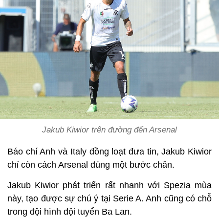
Jakub Kiwior trên đường đến Arsenal
Báo chí Anh và Italy đồng loạt đưa tin, Jakub Kiwior
chỉ còn cách Arsenal đúng một bước chân.
Jakub Kiwior phát triển rất nhanh với Spezia mùa
này, tạo được sự chú ý tại Serie A. Anh cũng có chỗ
trong đội hình đội tuyển Ba Lan.