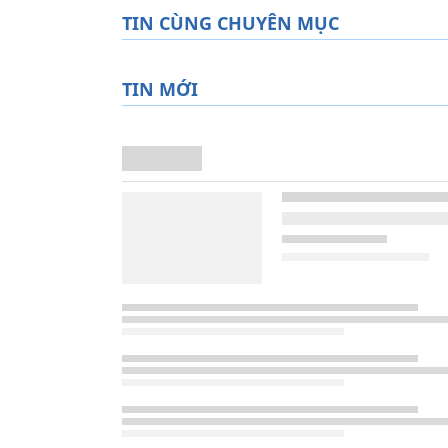
TIN CÙNG CHUYÊN MỤC
TIN MỚI