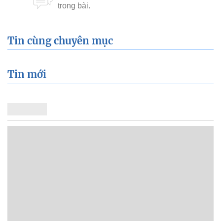
Tin cùng chuyên mục
Tin mới