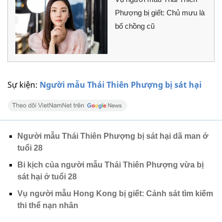
Phượng bị giết: Chủ mưu là
bố chồng cũ
Sự kiện:
Người mẫu Thái Thiên Phượng bị sát hại
Người mẫu Thái Thiên Phượng bị sát hại dã man ở
tuổi 28
Bi kịch của người mẫu Thái Thiên Phượng vừa bị
sát hại ở tuổi 28
Vụ người mẫu Hong Kong bị giết: Cảnh sát tìm kiếm
thi thể nạn nhân