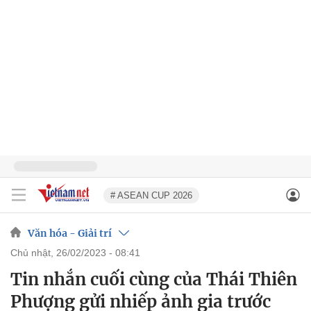
# ASEAN CUP 2026
Văn hóa - Giải trí
chủ nhật, 26/02/2023 - 08:41
Tin nhắn cuối cùng của Thái Thiên
Phượng gửi nhiếp ảnh gia trước