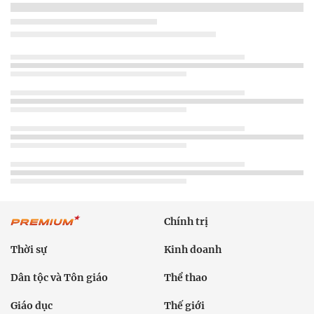
Chính trị
Thời sự
Kinh doanh
Dân tộc và Tôn giáo
Thể thao
Giáo dục
Thế giới