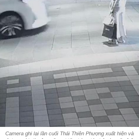
Camera ghi lại lần cuối Thái Thiên Phượng xuất hiện và