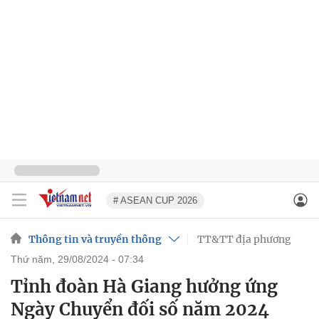
# ASEAN CUP 2026
Thông tin và truyền thông
TT&TT địa phương
thứ năm, 29/08/2024 - 07:34
Tỉnh đoàn Hà Giang hưởng ứng
Ngày Chuyển đối số năm 2024