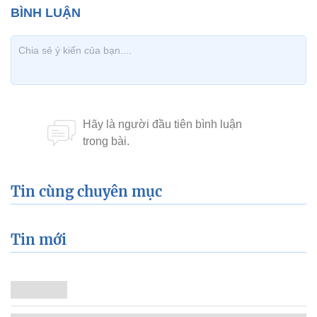
Tin cùng chuyên mục
Tin mới