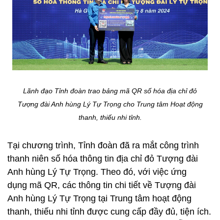
Lãnh đạo Tỉnh đoàn trao bảng mã QR số hóa địa chỉ đỏ
Tượng đài Anh hùng Lý Tự Trọng cho Trung tâm Hoạt động
thanh, thiếu nhi tỉnh.
Tại chương trình, Tỉnh đoàn đã ra mắt công trình
thanh niên số hóa thông tin địa chỉ đỏ Tượng đài
Anh hùng Lý Tự Trọng. Theo đó, với việc ứng
dụng mã QR, các thông tin chi tiết về Tượng đài
Anh hùng Lý Tự Trọng tại Trung tâm hoạt động
thanh, thiếu nhi tỉnh được cung cấp đầy đủ, tiện ích.