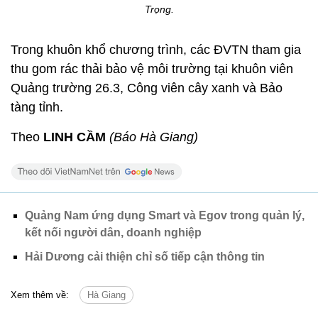
Trọng.
Trong khuôn khổ chương trình, các ĐVTN tham gia
thu gom rác thải bảo vệ môi trường tại khuôn viên
Quảng trường 26.3, Công viên cây xanh và Bảo
tàng tỉnh.
Theo
LINH CẦM
(Báo Hà Giang)
Quảng Nam ứng dụng Smart và Egov trong quản lý,
kết nối người dân, doanh nghiệp
Hải Dương cải thiện chỉ số tiếp cận thông tin
Xem thêm về:
Hà Giang