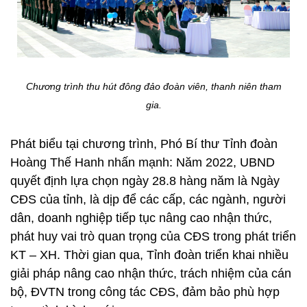
Chương trình thu hút đông đảo đoàn viên, thanh niên tham
gia.
Phát biểu tại chương trình, Phó Bí thư Tỉnh đoàn
Hoàng Thế Hanh nhấn mạnh: Năm 2022, UBND
quyết định lựa chọn ngày 28.8 hàng năm là Ngày
CĐS của tỉnh, là dịp để các cấp, các ngành, người
dân, doanh nghiệp tiếp tục nâng cao nhận thức,
phát huy vai trò quan trọng của CĐS trong phát triển
KT – XH. Thời gian qua, Tỉnh đoàn triển khai nhiều
giải pháp nâng cao nhận thức, trách nhiệm của cán
bộ, ĐVTN trong công tác CĐS, đảm bảo phù hợp