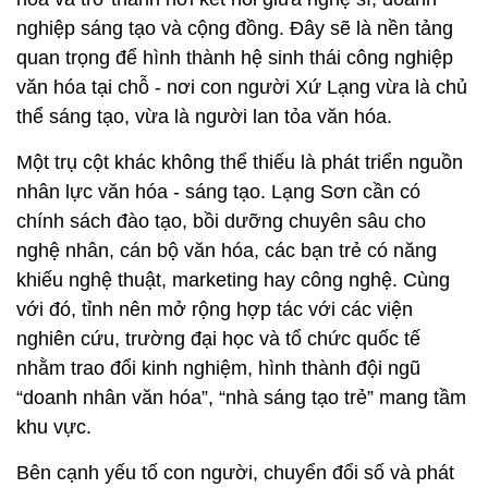
nghiệp sáng tạo và cộng đồng. Đây sẽ là nền tảng
quan trọng để hình thành hệ sinh thái công nghiệp
văn hóa tại chỗ - nơi con người Xứ Lạng vừa là chủ
thể sáng tạo, vừa là người lan tỏa văn hóa.
Một trụ cột khác không thể thiếu là phát triển nguồn
nhân lực văn hóa - sáng tạo. Lạng Sơn cần có
chính sách đào tạo, bồi dưỡng chuyên sâu cho
nghệ nhân, cán bộ văn hóa, các bạn trẻ có năng
khiếu nghệ thuật, marketing hay công nghệ. Cùng
với đó, tỉnh nên mở rộng hợp tác với các viện
nghiên cứu, trường đại học và tổ chức quốc tế
nhằm trao đổi kinh nghiệm, hình thành đội ngũ
“doanh nhân văn hóa”, “nhà sáng tạo trẻ” mang tầm
khu vực.
Bên cạnh yếu tố con người, chuyển đổi số và phát