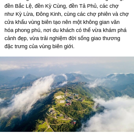
đền Bắc Lệ, đền Kỳ Cùng, đền Tả Phủ, các chợ
như Kỳ Lừa, Đông Kinh, cùng các chợ phiên và chợ
cửa khẩu vùng biên tạo nên một không gian văn
hóa phong phú, nơi du khách có thể vừa khám phá
cảnh đẹp, vừa trải nghiệm đời sống giao thương
đặc trưng của vùng biên giới.