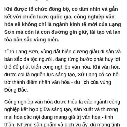
Khi được tổ chức đồng bộ, có tầm nhìn và gắn
kết với chiến lược quốc gia, công nghiệp văn
hóa sẽ không chỉ là ngành kinh tế mới của Lạng
Sơn mà còn là con đường gìn giữ, tái tạo và lan
tỏa bản sắc vùng biên.
Tỉnh Lạng Sơn, vùng đất biên cương giàu di sản và
bản sắc đa tộc người, đang từng bước phát huy lợi
thế để phát triển công nghiệp văn hóa. Khi văn hóa
được coi là nguồn lực sáng tạo, Xứ Lạng có cơ hội
trở thành điểm nhấn văn hóa - du lịch của vùng
Đông Bắc.
Công nghiệp văn hóa được hiểu là các ngành công
nghiệp kết hợp giữa sáng tạo, sản xuất và thương
mại hóa các nội dung mang giá trị văn hóa - tinh
thần. Những sản phẩm và dịch vụ ấy, dù mang tính