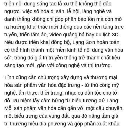
triển nội dung sáng tạo là xu thế không thể đảo
ngược. Việc số hóa di sản, lễ hội, làng nghề và
danh thắng không chỉ góp phần bảo tồn mà còn mở
ra hướng khai thác mới thông qua các nền tảng trực
tuyến, triển lãm ảo, video quảng bá hay du lịch 3D.
Nếu được triển khai đồng bộ, Lạng Sơn hoàn toàn
có thể hình thành một “nền kinh tế nội dung văn hóa
số”, trong đó giá trị truyền thống trở thành chất liệu
sáng tạo mới, gắn với công nghệ và thị trường.
Tỉnh cũng cần chú trọng xây dựng và thương mại
hóa sản phẩm văn hóa đặc trưng - từ thủ công mỹ
nghệ, ẩm thực, thời trang, nhạc cụ dân tộc cho tới
đồ lưu niệm lấy cảm hứng từ biểu tượng Xứ Lạng.
Mỗi sản phẩm văn hóa cần gắn với một câu chuyện,
một biểu trưng của vùng đất, qua đó nâng tầm giá
trị thương hiệu địa phương và góp phần xuất khẩu