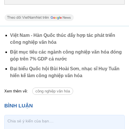
Việt Nam - Hàn Quốc thúc đẩy hợp tác phát triển
công nghiệp văn hóa
Đặt mục tiêu các ngành công nghiệp văn hóa đóng
góp trên 7% GDP cả nước
Đại biểu Quốc hội Bùi Hoài Sơn, nhạc sĩ Huy Tuấn
hiến kế làm công nghiệp văn hóa
Xem thêm về:
công nghiệp văn hóa