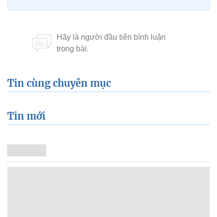
Tin cùng chuyên mục
Tin mới