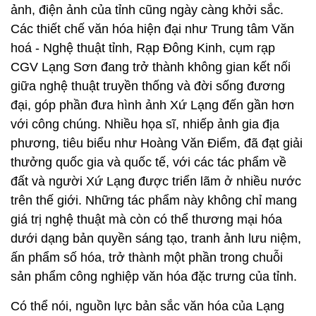
ảnh, điện ảnh của tỉnh cũng ngày càng khởi sắc.
Các thiết chế văn hóa hiện đại như Trung tâm Văn
hoá - Nghệ thuật tỉnh, Rạp Đông Kinh, cụm rạp
CGV Lạng Sơn đang trở thành không gian kết nối
giữa nghệ thuật truyền thống và đời sống đương
đại, góp phần đưa hình ảnh Xứ Lạng đến gần hơn
với công chúng. Nhiều họa sĩ, nhiếp ảnh gia địa
phương, tiêu biểu như Hoàng Văn Điểm, đã đạt giải
thưởng quốc gia và quốc tế, với các tác phẩm về
đất và người Xứ Lạng được triển lãm ở nhiều nước
trên thế giới. Những tác phẩm này không chỉ mang
giá trị nghệ thuật mà còn có thể thương mại hóa
dưới dạng bản quyền sáng tạo, tranh ảnh lưu niệm,
ấn phẩm số hóa, trở thành một phần trong chuỗi
sản phẩm công nghiệp văn hóa đặc trưng của tỉnh.
Có thể nói, nguồn lực bản sắc văn hóa của Lạng