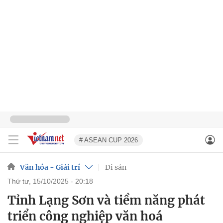
# ASEAN CUP 2026
Văn hóa - Giải trí
Di sản
thứ tư, 15/10/2025 - 20:18
Tỉnh Lạng Sơn và tiềm năng phát
triển công nghiệp văn hoá