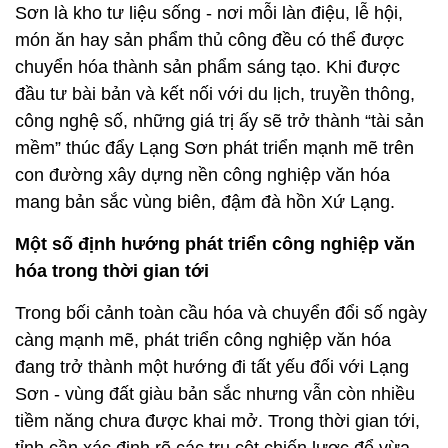
Sơn là kho tư liệu sống - nơi mỗi làn điệu, lễ hội,
món ăn hay sản phẩm thủ công đều có thể được
chuyển hóa thành sản phẩm sáng tạo. Khi được
đầu tư bài bản và kết nối với du lịch, truyền thông,
công nghệ số, những giá trị ấy sẽ trở thành “tài sản
mềm” thúc đẩy Lạng Sơn phát triển mạnh mẽ trên
con đường xây dựng nền công nghiệp văn hóa
mang bản sắc vùng biên, đậm đà hồn Xứ Lạng.
Một số định hướng phát triển công nghiệp văn
hóa trong thời gian tới
Trong bối cảnh toàn cầu hóa và chuyển đổi số ngày
càng mạnh mẽ, phát triển công nghiệp văn hóa
đang trở thành một hướng đi tất yếu đối với Lạng
Sơn - vùng đất giàu bản sắc nhưng vẫn còn nhiều
tiềm năng chưa được khai mở. Trong thời gian tới,