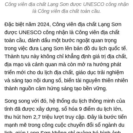
Công viên địa chất Lạng Sơn được UNESCO công nhận
là Công viên địa chất toàn cầu.
Đặc biệt năm 2024, Công viên địa chất Lạng Sơn
được UNESCO công nhận là Công viên địa chất
toàn cầu, đánh dấu một bước ngoặt quan trọng
trong việc đưa Lạng Sơn lên bản đồ du lịch quốc tế.
Thành tựu này không chỉ khẳng định giá trị địa chất,
địa mạo và cảnh quan mà còn mở ra hướng phát
triển mới cho du lịch địa chất, giáo dục trải nghiệm
và sáng tạo nội dung số, biến tài nguyên thiên nhiên
thành nguồn cảm hứng sáng tạo bền vững.
Song song với đó, hệ thống du lịch thông minh của
tỉnh đã được xây dựng, số hóa 9 điểm du lịch lớn,
thu hút hơn 2,7 triệu lượt truy cập. Đây là bước tiến
mạnh mẽ trong công cuộc chuyển đổi số ngành du