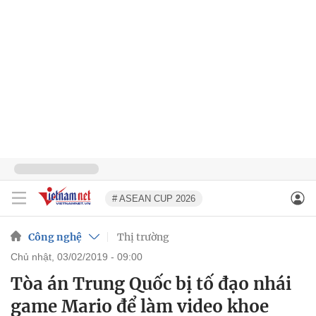
# ASEAN CUP 2026
Công nghệ
Thị trường
chủ nhật, 03/02/2019 - 09:00
Tòa án Trung Quốc bị tố đạo nhái
game Mario để làm video khoe