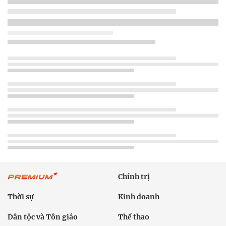
Chính trị
Thời sự
Kinh doanh
Dân tộc và Tôn giáo
Thể thao