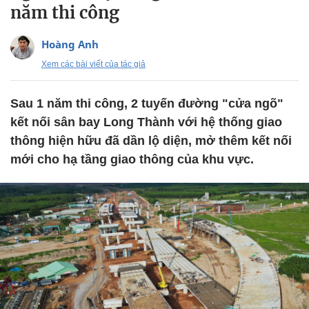
năm thi công
Hoàng Anh
Xem các bài viết của tác giả
Sau 1 năm thi công, 2 tuyến đường "cửa ngõ"
kết nối sân bay Long Thành với hệ thống giao
thông hiện hữu đã dần lộ diện, mở thêm kết nối
mới cho hạ tầng giao thông của khu vực.