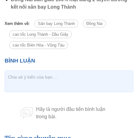
kết nối sân bay Long Thành
Xem thêm về:
Sân bay Long Thành
Đồng Nai
cao tốc Long Thành - Dầu Giây
cao tốc Biên Hòa - Vũng Tàu