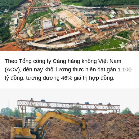
Theo Tổng công ty Cảng hàng không Việt Nam
(ACV), đến nay khối lượng thực hiện đạt gần 1.100
tỷ đồng, tương đương 46% giá trị hợp đồng.