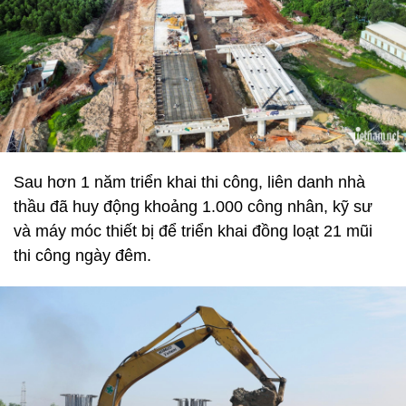
Sau hơn 1 năm triển khai thi công, liên danh nhà
thầu đã huy động khoảng 1.000 công nhân, kỹ sư
và máy móc thiết bị để triển khai đồng loạt 21 mũi
thi công ngày đêm.