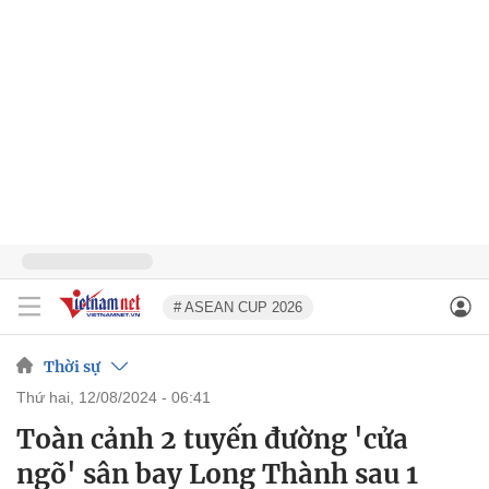
# ASEAN CUP 2026
Thời sự
thứ hai, 12/08/2024 - 06:41
Toàn cảnh 2 tuyến đường 'cửa
ngõ' sân bay Long Thành sau 1