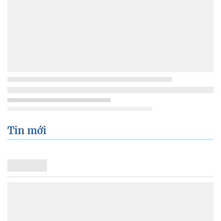
Tin mới