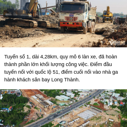
Tuyến số 1, dài 4,28km, quy mô 6 làn xe, đã hoàn
thành phần lớn khối lượng công việc. Điểm đầu
tuyến nối với quốc lộ 51, điểm cuối nối vào nhà ga
hành khách sân bay Long Thành.