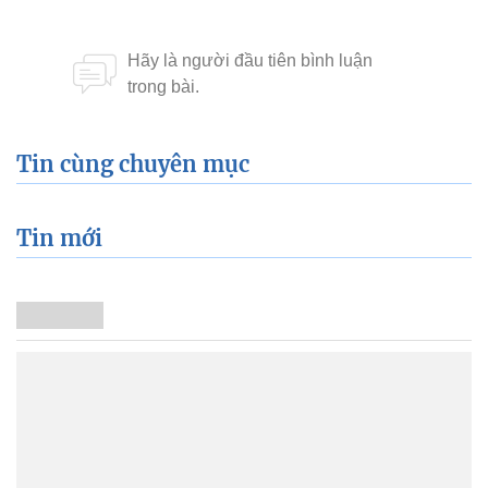
Tin cùng chuyên mục
Tin mới