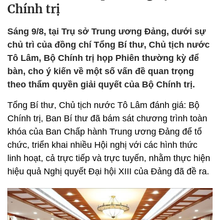
Chính trị
Sáng 9/8, tại Trụ sở Trung ương Đảng, dưới sự
chủ trì của đồng chí Tổng Bí thư, Chủ tịch nước
Tô Lâm, Bộ Chính trị họp Phiên thường kỳ để
bàn, cho ý kiến về một số vấn đề quan trọng
theo thẩm quyền giải quyết của Bộ Chính trị.
Tổng Bí thư, Chủ tịch nước Tô Lâm đánh giá: Bộ
Chính trị, Ban Bí thư đã bám sát chương trình toàn
khóa của Ban Chấp hành Trung ương Đảng để tổ
chức, triển khai nhiều Hội nghị với các hình thức
linh hoạt, cả trực tiếp và trực tuyến, nhằm thực hiện
hiệu quả Nghị quyết Đại hội XIII của Đảng đã đề ra.