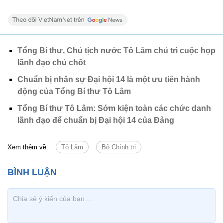
Tổng Bí thư, Chủ tịch nước Tô Lâm chủ trì cuộc họp
lãnh đạo chủ chốt
Chuẩn bị nhân sự Đại hội 14 là một ưu tiên hành
động của Tổng Bí thư Tô Lâm
Tổng Bí thư Tô Lâm: Sớm kiện toàn các chức danh
lãnh đạo để chuẩn bị Đại hội 14 của Đảng
Xem thêm về:
Tô Lâm
Bộ Chính trị