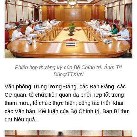
Phiên họp thường kỳ của Bộ Chính trị. Ảnh: Trí
Dũng/TTXVN
Văn phòng Trung ương Đảng, các Ban Đảng, các
Cơ quan, tổ chức liên quan đã phối hợp tốt trong
tham mưu, tổ chức thực hiện; công tác triển khai
các Văn bản, Kết luận của Bộ Chính trị, Ban Bí thư
đạt hiệu quả...