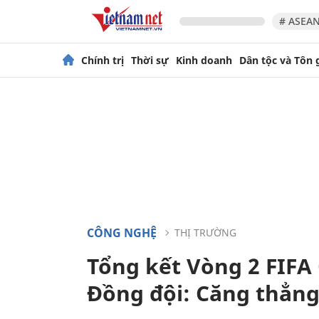
# ASEAN
Chính trị
Thời sự
Kinh doanh
Dân tộc và Tôn 
CÔNG NGHỆ
THỊ TRƯỜNG
Tổng kết Vòng 2 FIFA 
Đồng đội: Căng thẳng