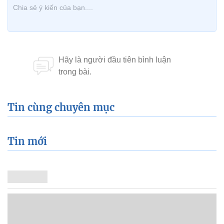
Tin cùng chuyên mục
Tin mới