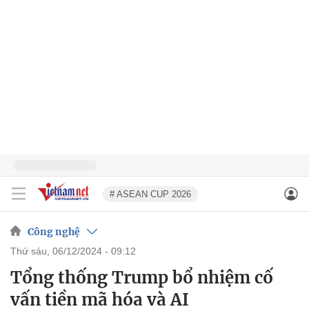
# ASEAN CUP 2026
Công nghệ
thứ sáu, 06/12/2024 - 09:12
Tổng thống Trump bổ nhiệm cố
vấn tiền mã hóa và AI