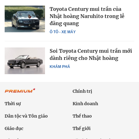
Toyota Century mui trần của
Nhật hoàng Naruhito trong lễ
đăng quang
Ô TÔ - XE MÁY
Soi Toyota Century mui trần mới
dành riêng cho Nhật hoàng
KHÁM PHÁ
Chính trị
Thời sự
Kinh doanh
Dân tộc và Tôn giáo
Thể thao
Giáo dục
Thế giới