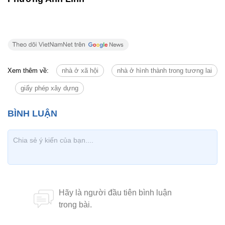
Xem thêm về:
nhà ở xã hội
nhà ở hình thành trong tương lai
giấy phép xây dựng