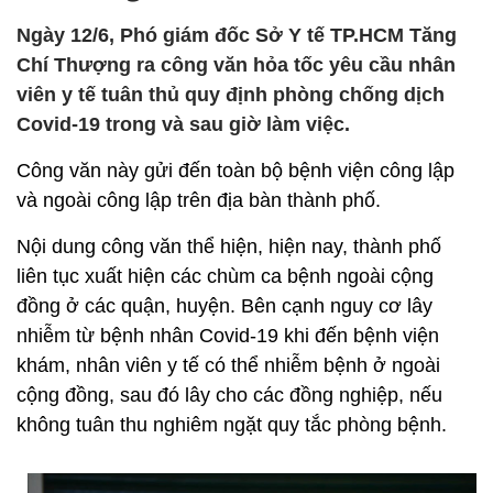
Ngày 12/6, Phó giám đốc Sở Y tế TP.HCM Tăng
Chí Thượng ra công văn hỏa tốc yêu cầu nhân
viên y tế tuân thủ quy định phòng chống dịch
Covid-19 trong và sau giờ làm việc.
Công văn này gửi đến toàn bộ bệnh viện công lập
và ngoài công lập trên địa bàn thành phố.
Nội dung công văn thể hiện, hiện nay, thành phố
liên tục xuất hiện các chùm ca bệnh ngoài cộng
đồng ở các quận, huyện. Bên cạnh nguy cơ lây
nhiễm từ bệnh nhân Covid-19 khi đến bệnh viện
khám, nhân viên y tế có thể nhiễm bệnh ở ngoài
cộng đồng, sau đó lây cho các đồng nghiệp, nếu
không tuân thu nghiêm ngặt quy tắc phòng bệnh.