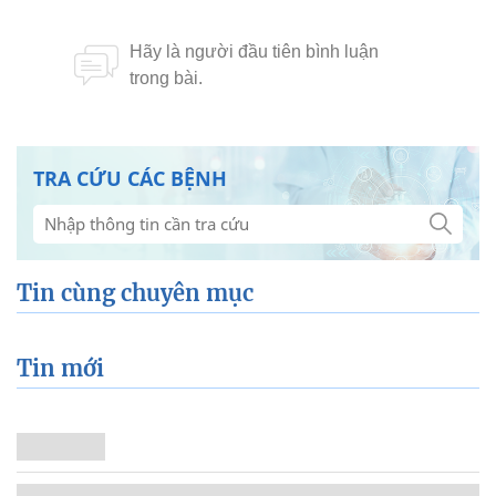
TRA CỨU CÁC BỆNH
Tin cùng chuyên mục
Tin mới