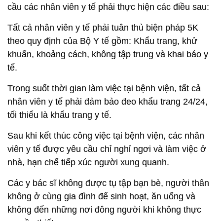
cầu các nhân viên y tế phải thực hiện các điều sau:
Tất cả nhân viên y tế phải tuân thủ biện pháp 5K
theo quy định của Bộ Y tế gồm: Khẩu trang, khử
khuẩn, khoảng cách, không tập trung và khai báo y
tế.
Trong suốt thời gian làm việc tại bệnh viện, tất cả
nhân viên y tế phải đảm bảo đeo khẩu trang 24/24,
tối thiểu là khẩu trang y tế.
Sau khi kết thúc công việc tại bệnh viện, các nhân
viên y tế được yêu cầu chỉ nghỉ ngơi và làm việc ở
nhà, hạn chế tiếp xúc người xung quanh.
Các y bác sĩ không được tụ tập bạn bè, người thân
không ở cùng gia đình để sinh hoạt, ăn uống và
không đến những nơi đông người khi không thực