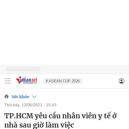
# ASEAN CUP 2026
Sức khỏe
thứ bảy, 12/06/2021 - 15:43
TP.HCM yêu cầu nhân viên y tế ở
nhà sau giờ làm việc