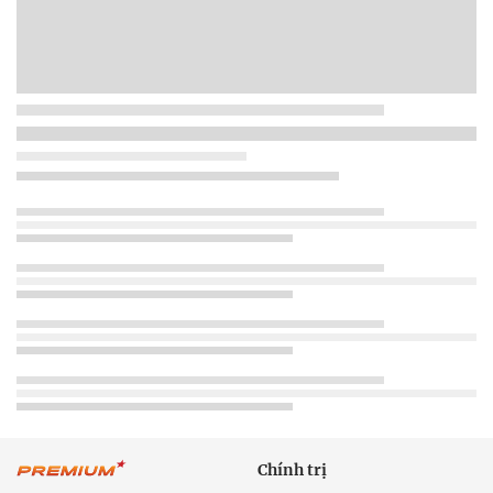
Chính trị