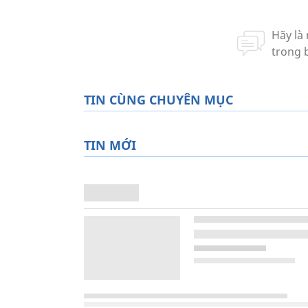
TIN CÙNG CHUYÊN MỤC
TIN MỚI