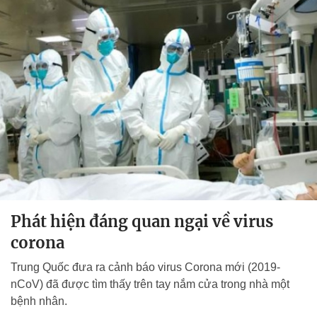
Phát hiện đáng quan ngại về virus
corona
Trung Quốc đưa ra cảnh báo virus Corona mới (2019-
nCoV) đã được tìm thấy trên tay nắm cửa trong nhà một
bệnh nhân.